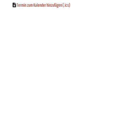
Termin zum Kalender hinzufügen (.ics)