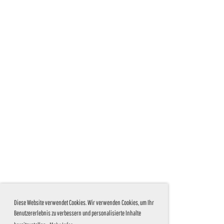
Diese Website verwendet Cookies. Wir verwenden Cookies, um Ihr
Benutzererlebnis zu verbessern und personalisierte Inhalte