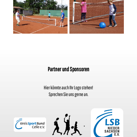
Partner und Sponsoren
Hier könnte auch Ihr Logo stehen!
Sprechen Sie uns gerne an.