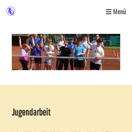
Menü
Jugendarbeit