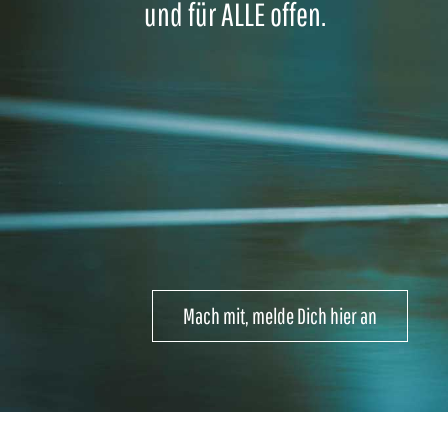
und für ALLE offen.
Mach mit, melde Dich hier an