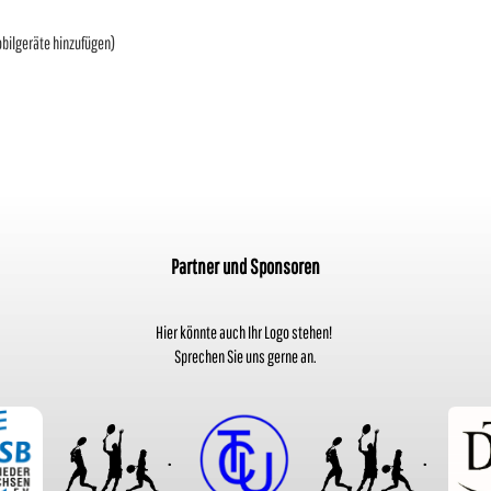
obilgeräte hinzufügen)
Partner und Sponsoren
Hier könnte auch Ihr Logo stehen!
Sprechen Sie uns gerne an.